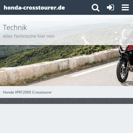
Technik
Alles Technische hier rein
Honda VFR1200X Crosstourer