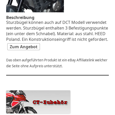
Beschreibung
Sturzbügel können auch auf DCT Modell verwendet
werden. Sturzbügel enthalten 3 Befestigungspunkte
(ein unter dem Schnabel). Material: aus stahl. HEED
Poland. Ein Konstruktionseingriff ist nicht gefordert.
Zum Angebot
Das oben aufgeführten Produkt ist ein eBay Affiliatelink welcher
die Seite ohne Aufpreis unterstützt.