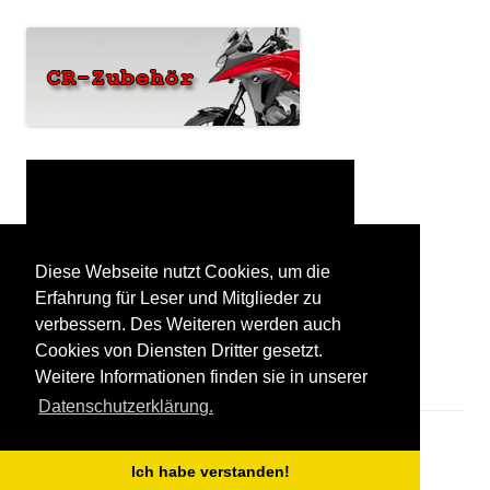
Diese Webseite nutzt Cookies, um die
Erfahrung für Leser und Mitglieder zu
verbessern. Des Weiteren werden auch
Cookies von Diensten Dritter gesetzt.
Weitere Informationen finden sie in unserer
Datenschutzerklärung.
Stolz präsentiert von WordPress
Ich habe verstanden!