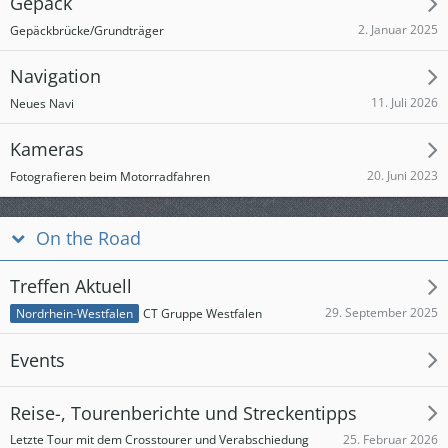
Gepäck
2. Januar 2025
Gepäckbrücke/Grundträger
Navigation
11. Juli 2026
Neues Navi
Kameras
20. Juni 2023
Fotografieren beim Motorradfahren
On the Road
Treffen Aktuell
29. September 2025
CT Gruppe Westfalen
Nordrhein-Westfalen
Events
Reise-, Tourenberichte und Streckentipps
25. Februar 2026
Letzte Tour mit dem Crosstourer und Verabschiedung