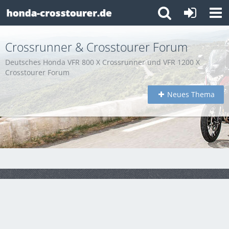
Crossrunner & Crosstourer Forum
Deutsches Honda VFR 800 X Crossrunner und VFR 1200 X
Crosstourer Forum
Neues Thema