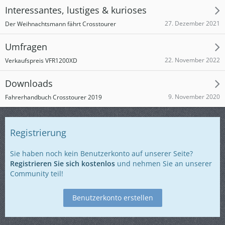
Interessantes, lustiges & kurioses
27. Dezember 2021
Der Weihnachtsmann fährt Crosstourer
Umfragen
22. November 2022
Verkaufspreis VFR1200XD
Downloads
9. November 2020
Fahrerhandbuch Crosstourer 2019
Registrierung
Sie haben noch kein Benutzerkonto auf unserer Seite?
Registrieren Sie sich kostenlos
und nehmen Sie an unserer
Community teil!
Benutzerkonto erstellen