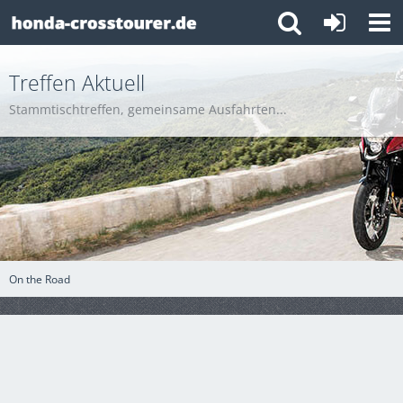
Treffen Aktuell
Stammtischtreffen, gemeinsame Ausfahrten...
On the Road