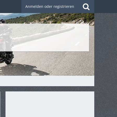
Anmelden oder registrieren