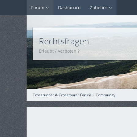
Forum
Dashboard
Zubehör
Rechtsfragen
Erlaubt / Verboten ?
Crossrunner & Crosstourer Forum
Community