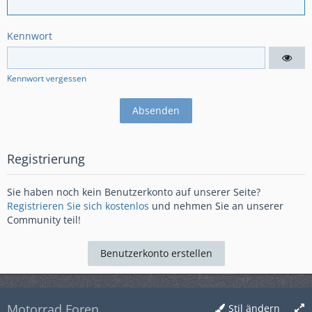
Kennwort
Kennwort vergessen
Registrierung
Sie haben noch kein Benutzerkonto auf unserer Seite?
Registrieren Sie sich kostenlos
und nehmen Sie an unserer
Community teil!
Benutzerkonto erstellen
Motorrad Foren
Stil ändern