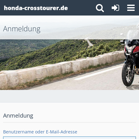
Anmeldung
Anmeldung
Benutzername oder E-Mail-Adresse