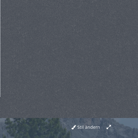
Stil ändern