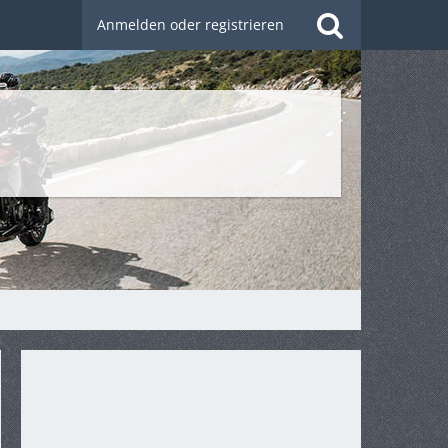
Anmelden oder registrieren