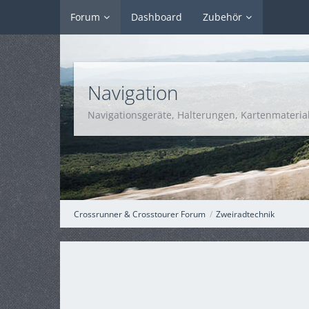
Forum
Dashboard
Zubehör
Navigation
Navigationsgeräte, Halterungen, Kartenmaterial
Crossrunner & Crosstourer Forum
Zweiradtechnik