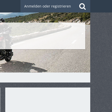
Anmelden oder registrieren