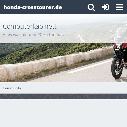
Computerkabinett
Alles was mit den PC zu tun hat.
Community