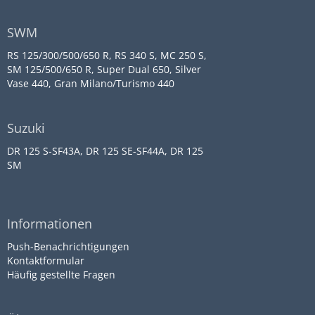
SWM
RS 125/300/500/650 R, RS 340 S, MC 250 S,
SM 125/500/650 R, Super Dual 650, Silver
Vase 440, Gran Milano/Turismo 440
Suzuki
DR 125 S-SF43A, DR 125 SE-SF44A, DR 125
SM
Informationen
Push-Benachrichtigungen
Kontaktformular
Häufig gestellte Fragen