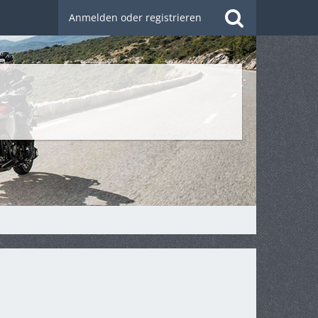
Anmelden oder registrieren