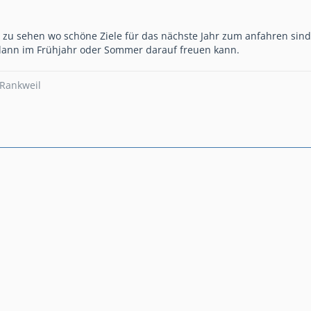
m zu sehen wo schöne Ziele für das nächste Jahr zum anfahren sin
 dann im Frühjahr oder Sommer darauf freuen kann.
Rankweil