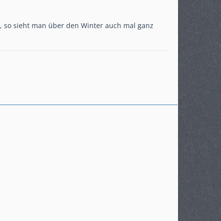
d, so sieht man über den Winter auch mal ganz