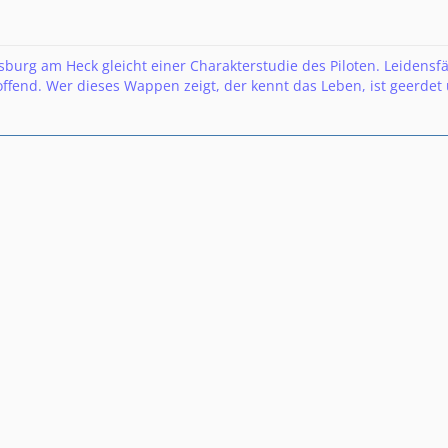
urg am Heck gleicht einer Charakterstudie des Piloten. Leidensfä
fend. Wer dieses Wappen zeigt, der kennt das Leben, ist geerdet 