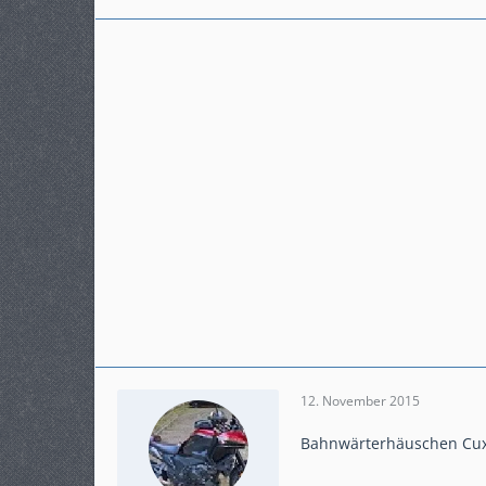
12. November 2015
Bahnwärterhäuschen Cux