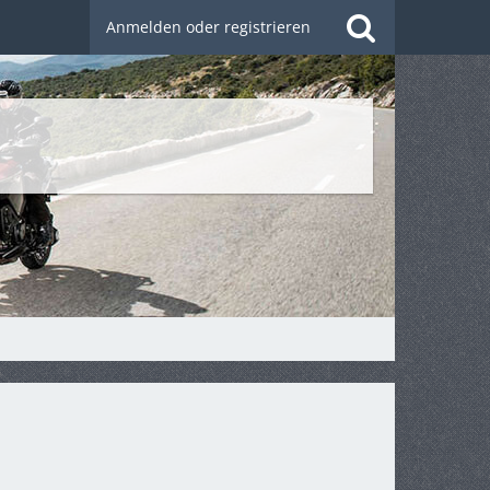
Anmelden oder registrieren