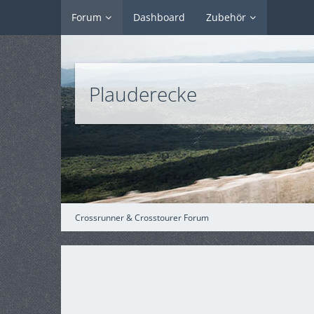
Forum
Dashboard
Zubehör
Plauderecke
Crossrunner & Crosstourer Forum