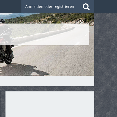
Anmelden oder registrieren