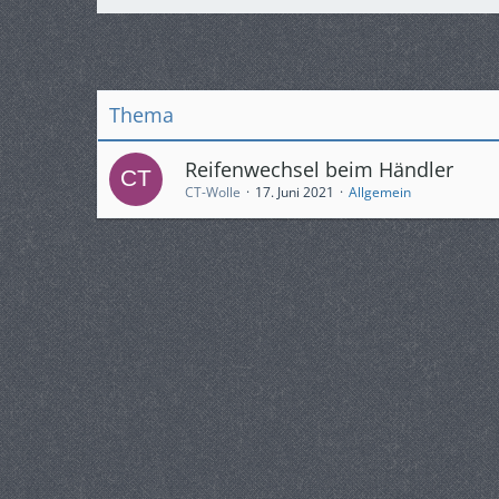
Thema
Reifenwechsel beim Händler
CT-Wolle
17. Juni 2021
Allgemein