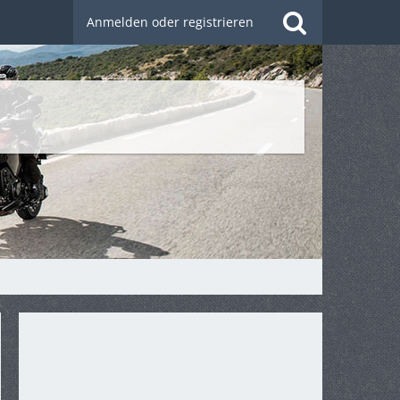
Anmelden oder registrieren