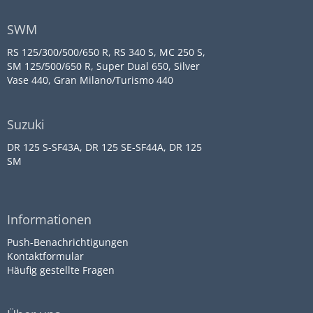
SWM
RS 125/300/500/650 R, RS 340 S, MC 250 S,
SM 125/500/650 R, Super Dual 650, Silver
Vase 440, Gran Milano/Turismo 440
Suzuki
DR 125 S-SF43A, DR 125 SE-SF44A, DR 125
SM
Informationen
Push-Benachrichtigungen
Kontaktformular
Häufig gestellte Fragen