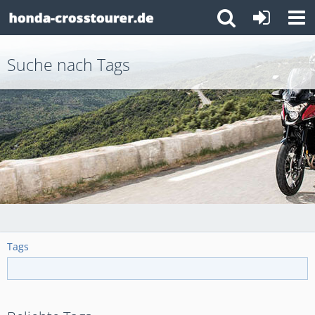
Suche nach Tags
Tags