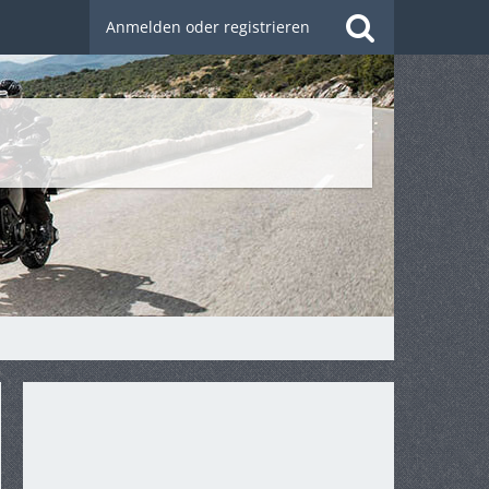
Anmelden oder registrieren