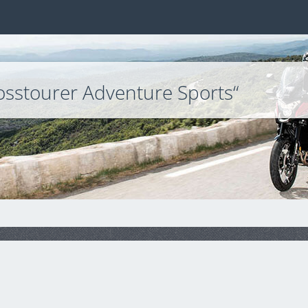
sstourer Adventure Sports“