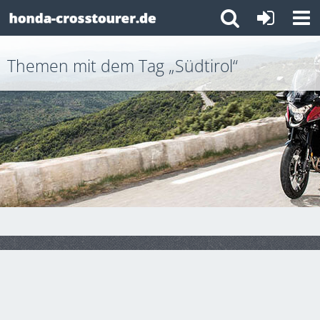
Themen mit dem Tag „Südtirol“