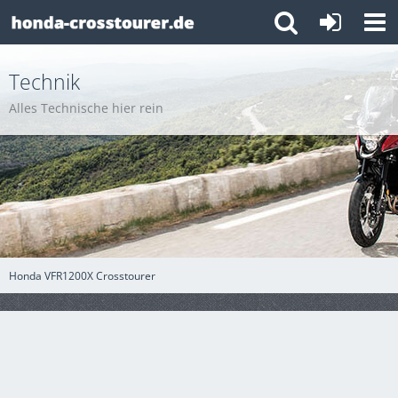
Technik
Alles Technische hier rein
Honda VFR1200X Crosstourer