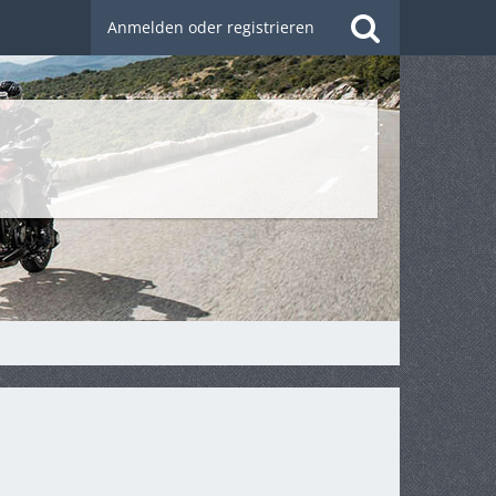
Anmelden oder registrieren