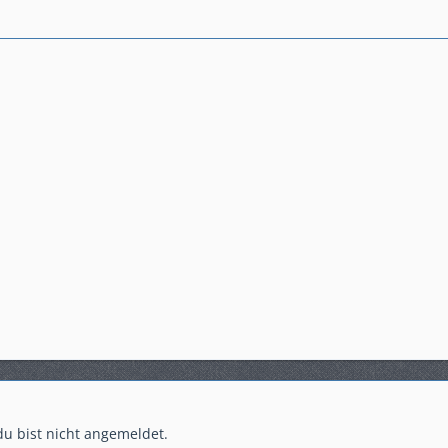
 du bist nicht angemeldet.