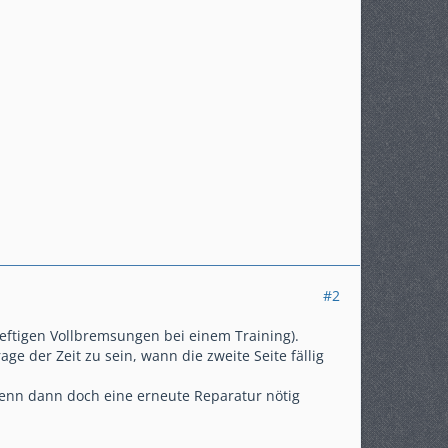
#2
eftigen Vollbremsungen bei einem Training).
ge der Zeit zu sein, wann die zweite Seite fällig
wenn dann doch eine erneute Reparatur nötig