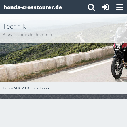
Technik
Alles Technische hier rein
Honda VFR1200X Crosstourer