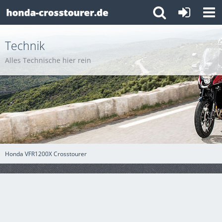
Technik
Alles Technische hier rein
Honda VFR1200X Crosstourer