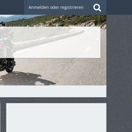
Anmelden oder registrieren