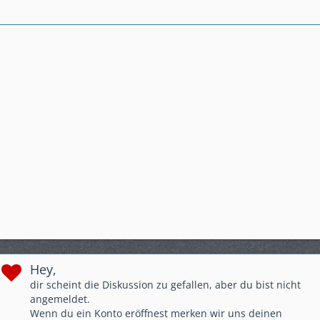
Hey,
dir scheint die Diskussion zu gefallen, aber du bist nicht
angemeldet.
Wenn du ein Konto eröffnest merken wir uns deinen