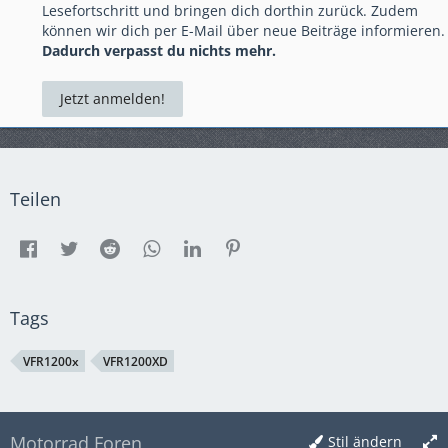
Lesefortschritt und bringen dich dorthin zurück. Zudem
können wir dich per E-Mail über neue Beiträge informieren.
Dadurch verpasst du nichts mehr.
Jetzt anmelden!
Teilen
Tags
VFR1200x
VFR1200XD
Motorrad Foren
Stil ändern