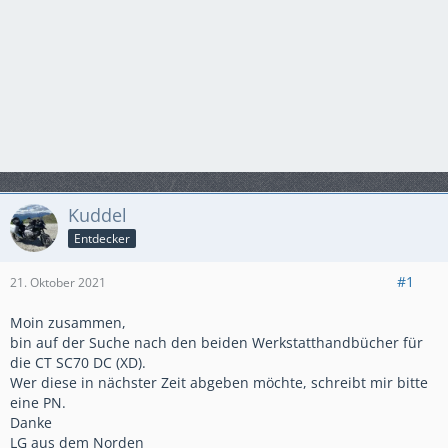
Kuddel
Entdecker
#1
21. Oktober 2021
Moin zusammen,
bin auf der Suche nach den beiden Werkstatthandbücher für
die CT SC70 DC (XD).
Wer diese in nächster Zeit abgeben möchte, schreibt mir bitte
eine PN.
Danke
LG aus dem Norden