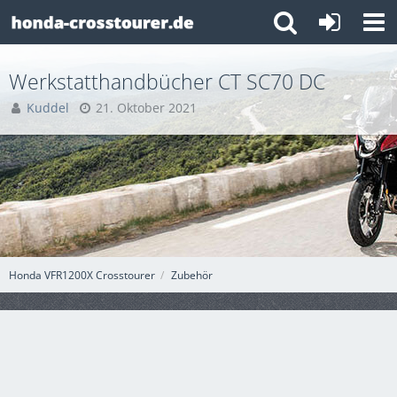
Werkstatthandbücher CT SC70 DC
Kuddel
21. Oktober 2021
Honda VFR1200X Crosstourer
Zubehör