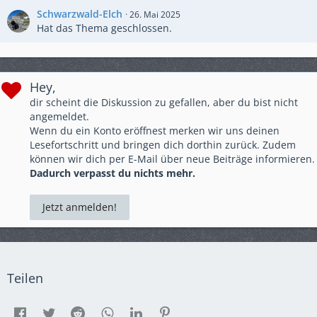
Schwarzwald-Elch
26. Mai 2025
Hat das Thema geschlossen.
Hey,
dir scheint die Diskussion zu gefallen, aber du bist nicht
angemeldet.
Wenn du ein Konto eröffnest merken wir uns deinen
Lesefortschritt und bringen dich dorthin zurück. Zudem
können wir dich per E-Mail über neue Beiträge informieren.
Dadurch verpasst du nichts mehr.
Jetzt anmelden!
Teilen