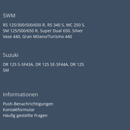
SWM
RS 125/300/500/650 R, RS 340 S, MC 250 S,
SM 125/500/650 R, Super Dual 650, Silver
Vase 440, Gran Milano/Turismo 440
Suzuki
DR 125 S-SF43A, DR 125 SE-SF44A, DR 125
SM
Informationen
Push-Benachrichtigungen
Kontaktformular
Häufig gestellte Fragen