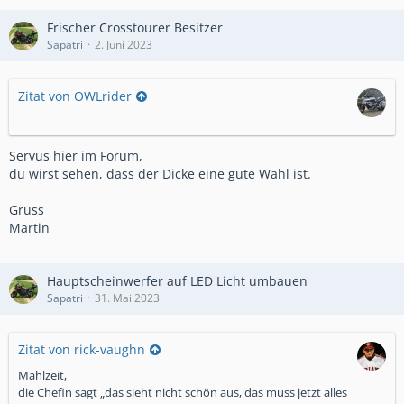
Frischer Crosstourer Besitzer
Sapatri
2. Juni 2023
Zitat von OWLrider
Servus hier im Forum,
du wirst sehen, dass der Dicke eine gute Wahl ist.
Gruss
Martin
Hauptscheinwerfer auf LED Licht umbauen
Sapatri
31. Mai 2023
Zitat von rick-vaughn
Mahlzeit,
die Chefin sagt „das sieht nicht schön aus, das muss jetzt alles