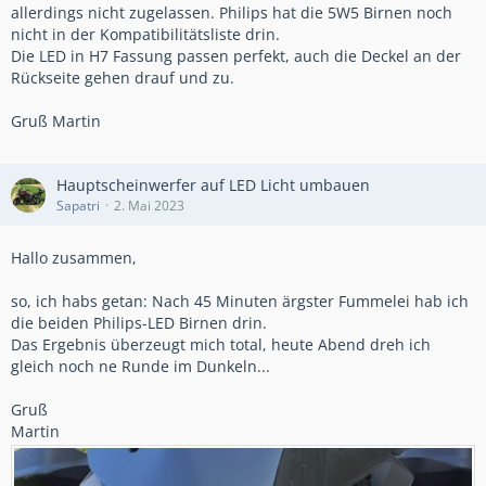
allerdings nicht zugelassen. Philips hat die 5W5 Birnen noch
nicht in der Kompatibilitätsliste drin.
Die LED in H7 Fassung passen perfekt, auch die Deckel an der
Rückseite gehen drauf und zu.
Gruß Martin
Hauptscheinwerfer auf LED Licht umbauen
Sapatri
2. Mai 2023
Hallo zusammen,
so, ich habs getan: Nach 45 Minuten ärgster Fummelei hab ich
die beiden Philips-LED Birnen drin.
Das Ergebnis überzeugt mich total, heute Abend dreh ich
gleich noch ne Runde im Dunkeln...
Gruß
Martin