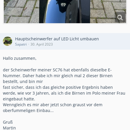
Hauptscheinwerfer auf LED Licht umbauen
Sapatri
30. April 2023
Hallo zusammen,
der Scheinwerfer meiner SC76 hat ebenfalls dieselbe E-
Nummer. Daher habe ich mir gleich mal 2 dieser Birnen
bestellt, und bin mir
fast sicher, dass ich das gleiche positive Ergebnis haben
werde, wie vor 3 Jahren, als ich die Birnen im Polo meiner Frau
eingebaut hatte.
Wenngleich es mir aber jetzt schon graust vor dem
oberfummeligen Einbau...
Gruß
Martin