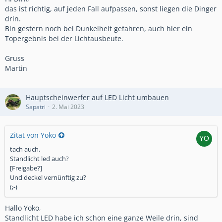
das ist richtig, auf jeden Fall aufpassen, sonst liegen die Dinger
drin.
Bin gestern noch bei Dunkelheit gefahren, auch hier ein
Topergebnis bei der Lichtausbeute.
Gruss
Martin
Hauptscheinwerfer auf LED Licht umbauen
Sapatri
2. Mai 2023
Zitat von Yoko
tach auch.
Standlicht led auch?
[Freigabe?]
Und deckel vernünftig zu?
(;-)
Hallo Yoko,
Standlicht LED habe ich schon eine ganze Weile drin, sind