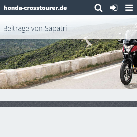
Beiträge von Sapatri