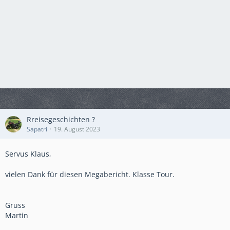
Rreisegeschichten ?
Sapatri
19. August 2023
Servus Klaus,
vielen Dank für diesen Megabericht. Klasse Tour.
Gruss
Martin