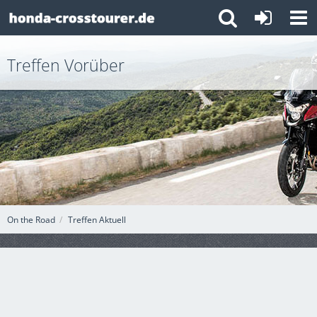
Treffen Vorüber
On the Road
Treffen Aktuell