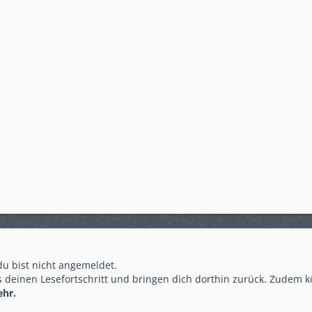
 du bist nicht angemeldet.
 deinen Lesefortschritt und bringen dich dorthin zurück. Zudem k
ehr.