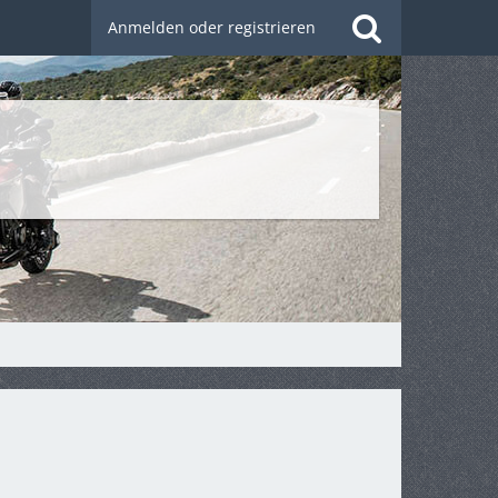
Anmelden oder registrieren