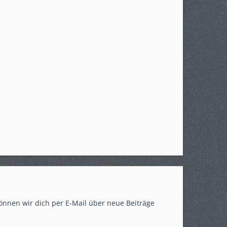
önnen wir dich per E-Mail über neue Beiträge