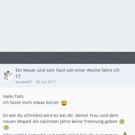
Ein Neuer und sein Fazit seit einer Woche fahre ich
CT
knoche61
30. Juli 2017
Hallo Tom,
ich fasse mich etwas kürzer
:
So wie du schreibst,wird es bei dir, deiner Frau und dem
neuen Moped die nächsten Jahre keine Trennung geben