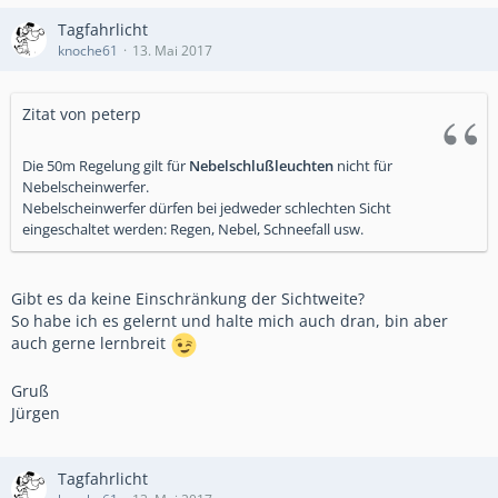
Tagfahrlicht
knoche61
13. Mai 2017
Zitat von peterp
Die 50m Regelung gilt für
Nebelschlußleuchten
nicht für
Nebelscheinwerfer.
Nebelscheinwerfer dürfen bei jedweder schlechten Sicht
eingeschaltet werden: Regen, Nebel, Schneefall usw.
Gibt es da keine Einschränkung der Sichtweite?
So habe ich es gelernt und halte mich auch dran, bin aber
auch gerne lernbreit
Gruß
Jürgen
Tagfahrlicht