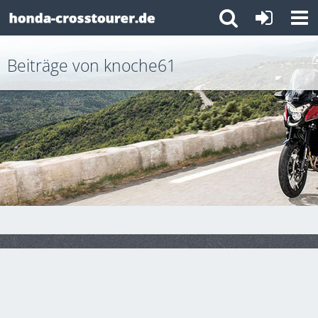
Beiträge von knoche61