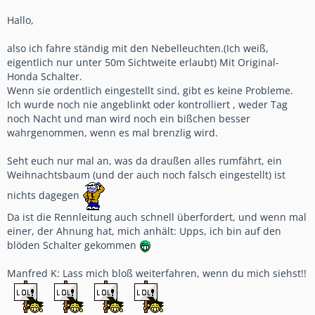
Hallo,
also ich fahre ständig mit den Nebelleuchten.(Ich weiß,
eigentlich nur unter 50m Sichtweite erlaubt) Mit Original-
Honda Schalter.
Wenn sie ordentlich eingestellt sind, gibt es keine Probleme.
Ich wurde noch nie angeblinkt oder kontrolliert , weder Tag
noch Nacht und man wird noch ein bißchen besser
wahrgenommen, wenn es mal brenzlig wird.
Seht euch nur mal an, was da draußen alles rumfährt, ein
Weihnachtsbaum (und der auch noch falsch eingestellt) ist
nichts dagegen
Da ist die Rennleitung auch schnell überfordert, und wenn mal
einer, der Ahnung hat, mich anhält: Upps, ich bin auf den
blöden Schalter gekommen
Manfred K: Lass mich bloß weiterfahren, wenn du mich siehst!!