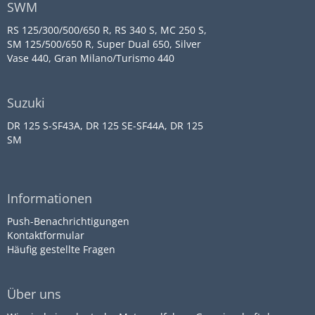
SWM
RS 125/300/500/650 R, RS 340 S, MC 250 S,
SM 125/500/650 R, Super Dual 650, Silver
Vase 440, Gran Milano/Turismo 440
Suzuki
DR 125 S-SF43A, DR 125 SE-SF44A, DR 125
SM
Informationen
Push-Benachrichtigungen
Kontaktformular
Häufig gestellte Fragen
Über uns