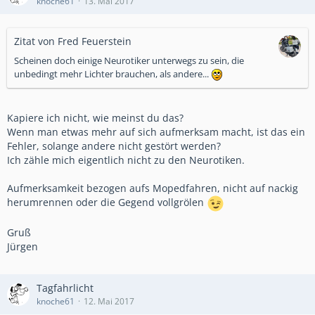
knoche61
13. Mai 2017
Zitat von Fred Feuerstein
Scheinen doch einige Neurotiker unterwegs zu sein, die
unbedingt mehr Lichter brauchen, als andere...
Kapiere ich nicht, wie meinst du das?
Wenn man etwas mehr auf sich aufmerksam macht, ist das ein
Fehler, solange andere nicht gestört werden?
Ich zähle mich eigentlich nicht zu den Neurotiken.
Aufmerksamkeit bezogen aufs Mopedfahren, nicht auf nackig
herumrennen oder die Gegend vollgrölen
Gruß
Jürgen
Tagfahrlicht
knoche61
12. Mai 2017