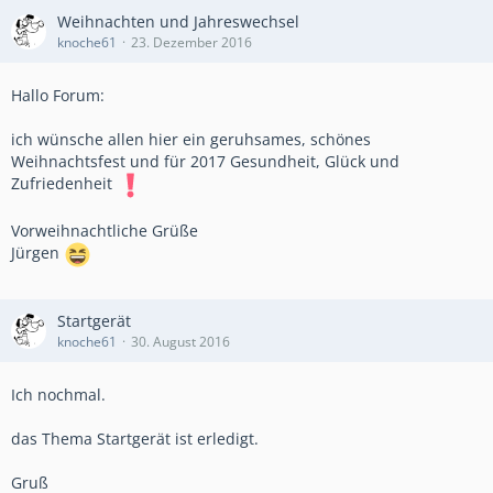
Weihnachten und Jahreswechsel
knoche61
23. Dezember 2016
Hallo Forum:
ich wünsche allen hier ein geruhsames, schönes
Weihnachtsfest und für 2017 Gesundheit, Glück und
Zufriedenheit
Vorweihnachtliche Grüße
Jürgen
Startgerät
knoche61
30. August 2016
Ich nochmal.
das Thema Startgerät ist erledigt.
Gruß