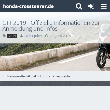
CTT 2019 - Offizielle Informationen zur
Anmeldung und Infos
Black Joker
25. Juni 2018
2019
Forumstreffen Vorüber
Forumstreffen Aktuell