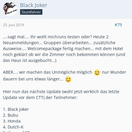
Black Joker
Stuntfahrer
#79
25. Juni 2019
....sagt mal.... Ihr wollt mich/uns testen oder? Heute 2
Neuanmeldungen... Gruppen überarbeiten... zusätzliche
Ausweise.... Welcomepackage fertig machen... mit dem Hotel
noch geklärt ob wir die Zimmer noch bekommen können (und
das Haus ist ausgebucht...)
ABER.... wir machen das Unmögliche möglich
nur Wunder
dauern bei uns etwas länger...
Hier nun das nächste Update (wohl jetzt wirklich das letzte
Update vor dem CTT) der Teilnehmer:
1. Black Joker
2. Bubu
3. Honda
4. Dutch-K