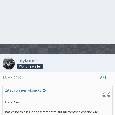
citykurier
World Traveller
#71
18. Mai 2019
Zitat von gerryking73
Hallo Gerd
hat es noch ein Doppelzimmer frei für Kurzentschlossene wie