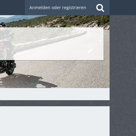
Anmelden oder registrieren