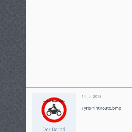
14. Juli 2018
TyrePrintRoute.bmp
Der Bernd