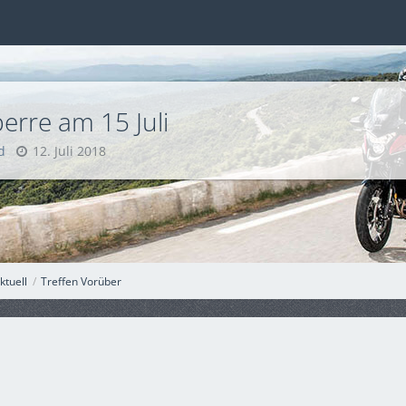
erre am 15 Juli
d
12. Juli 2018
ktuell
Treffen Vorüber