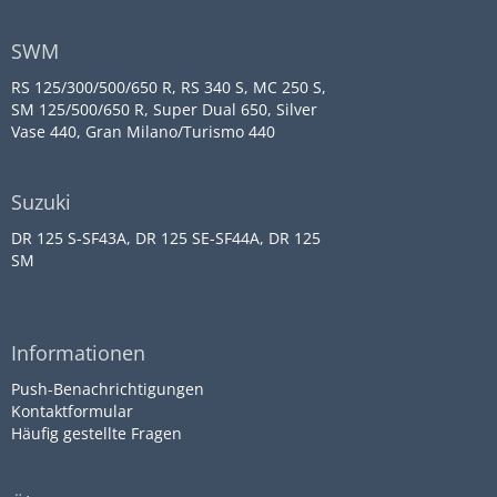
SWM
RS 125/300/500/650 R, RS 340 S, MC 250 S,
SM 125/500/650 R, Super Dual 650, Silver
Vase 440, Gran Milano/Turismo 440
Suzuki
DR 125 S-SF43A, DR 125 SE-SF44A, DR 125
SM
Informationen
Push-Benachrichtigungen
Kontaktformular
Häufig gestellte Fragen