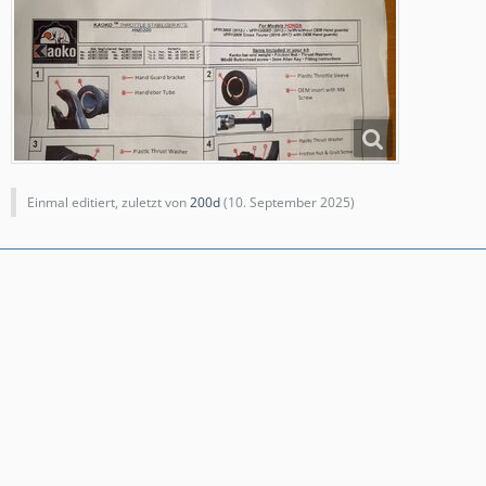
Einmal editiert, zuletzt von
200d
(
10. September 2025
)