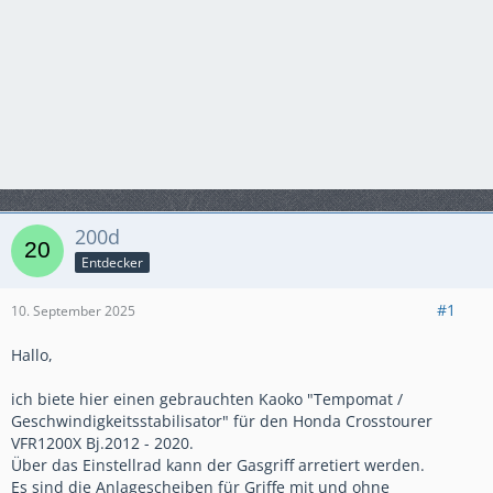
200d
Entdecker
#1
10. September 2025
Hallo,
ich biete hier einen gebrauchten Kaoko "Tempomat /
Geschwindigkeitsstabilisator" für den Honda Crosstourer
VFR1200X Bj.2012 - 2020.
Über das Einstellrad kann der Gasgriff arretiert werden.
Es sind die Anlagescheiben für Griffe mit und ohne