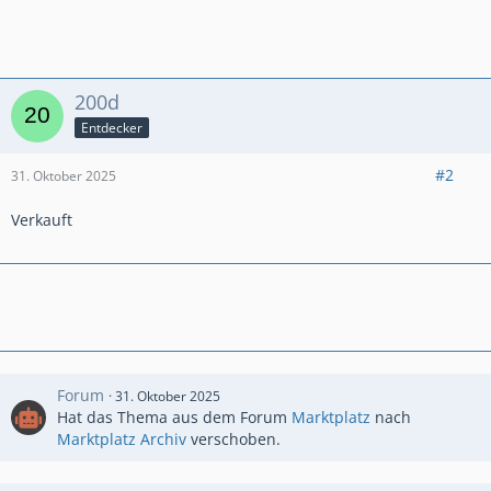
200d
Entdecker
#2
31. Oktober 2025
Verkauft
Forum
31. Oktober 2025
Hat das Thema aus dem Forum
Marktplatz
nach
Marktplatz Archiv
verschoben.