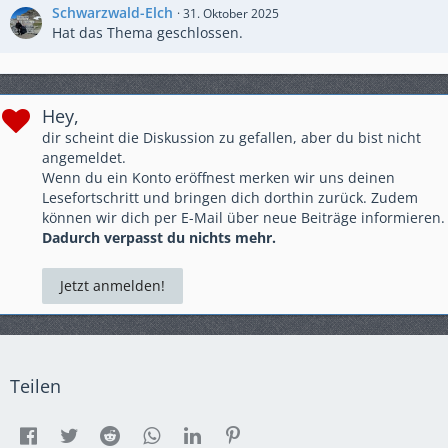
Schwarzwald-Elch
31. Oktober 2025
Hat das Thema geschlossen.
Hey,
dir scheint die Diskussion zu gefallen, aber du bist nicht
angemeldet.
Wenn du ein Konto eröffnest merken wir uns deinen
Lesefortschritt und bringen dich dorthin zurück. Zudem
können wir dich per E-Mail über neue Beiträge informieren.
Dadurch verpasst du nichts mehr.
Jetzt anmelden!
Teilen