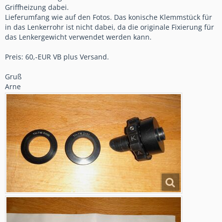
Griffheizung dabei.
Lieferumfang wie auf den Fotos. Das konische Klemmstück für
in das Lenkerrohr ist nicht dabei, da die originale Fixierung für
das Lenkergewicht verwendet werden kann.
Preis: 60,-EUR VB plus Versand.
Gruß
Arne