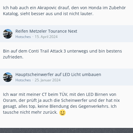
Ich hab auch ein Akrapovic drauf, den von Honda im Zubehör
Katalog, sieht besser aus und ist nicht lauter.
Reifen Metzeler Tourance Next
Hotsches
15. April 2024
Bin auf dem Conti Trail Attack 3 unterwegs und bin bestens
zufrieden.
Hauptscheinwerfer auf LED Licht umbauen
Hotsches
25. Januar 2024
Ich war mit meiner CT beim TÜV, mit den LED Birnen von
Osram, der prüft ja auch die Scheinwerfer und der hat nix
gesagt, alles top, keine Blendung des Gegenverkehrs. Ich
tausche nicht mehr zurück.