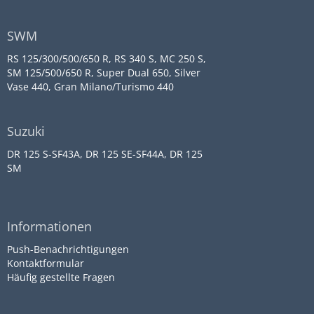
SWM
RS 125/300/500/650 R, RS 340 S, MC 250 S,
SM 125/500/650 R, Super Dual 650, Silver
Vase 440, Gran Milano/Turismo 440
Suzuki
DR 125 S-SF43A, DR 125 SE-SF44A, DR 125
SM
Informationen
Push-Benachrichtigungen
Kontaktformular
Häufig gestellte Fragen