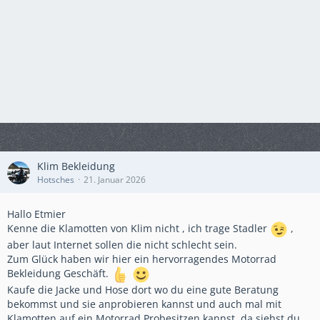
Klim Bekleidung
Hotsches
21. Januar 2026
Hallo Etmier
Kenne die Klamotten von Klim nicht , ich trage Stadler
,
aber laut Internet sollen die nicht schlecht sein.
Zum Glück haben wir hier ein hervorragendes Motorrad
Bekleidung Geschäft.
Kaufe die Jacke und Hose dort wo du eine gute Beratung
bekommst und sie anprobieren kannst und auch mal mit
Klamotten auf ein Motorrad Probesitzen kannst, da siehst du