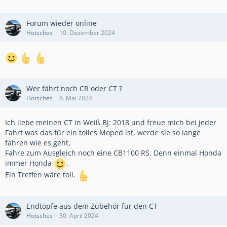
Forum wieder online
Hotsches
10. Dezember 2024
Wer fährt noch CR oder CT ?
Hotsches
8. Mai 2024
Ich liebe meinen CT in Weiß Bj: 2018 und freue mich bei jeder
Fahrt was das für ein tolles Moped ist, werde sie so lange
fahren wie es geht,
Fahre zum Ausgleich noch eine CB1100 RS. Denn einmal Honda
immer Honda
.
Ein Treffen wäre toll.
Endtöpfe aus dem Zubehör für den CT
Hotsches
30. April 2024