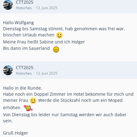
CTT2025
Hotsches
13. Juni 2025
Hallo Wolfgang
Dienstag bis Samstag stimmt, hab genommen was frei war,
bisschen Urlaub machen
Meine Frau heißt Sabine und ich Holger
Bis dann im Sauerland
CTT2025
Hotsches
12. Juni 2025
Hallo in die Runde.
Habe noch ein Doppel Zimmer im Hotel bekomme für mich und
meiner Frau
Werde die Stückzahl noch um ein Moped
erhöhen
Von Dienstag bis leider nur Samstag werden wir auch dabei
sein.
Gruß Holger