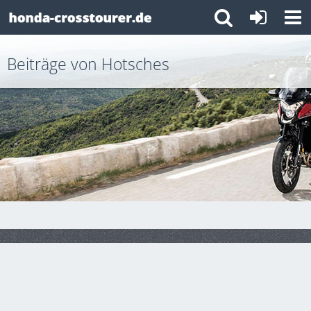
Beiträge von Hotsches