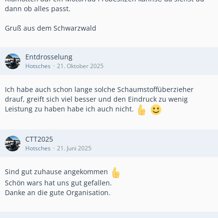
dann ob alles passt.
Gruß aus dem Schwarzwald
Entdrosselung
Hotsches
21. Oktober 2025
Ich habe auch schon lange solche Schaumstoffüberzieher
drauf, greift sich viel besser und den Eindruck zu wenig
Leistung zu haben habe ich auch nicht.
CTT2025
Hotsches
21. Juni 2025
Sind gut zuhause angekommen
Schön wars hat uns gut gefallen.
Danke an die gute Organisation.