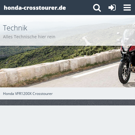
Technik
Alles Technische hier rein
Honda VFR1200X Crosstourer