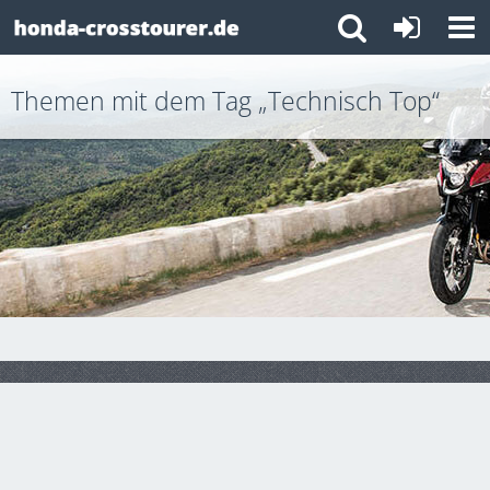
Themen mit dem Tag „Technisch Top“