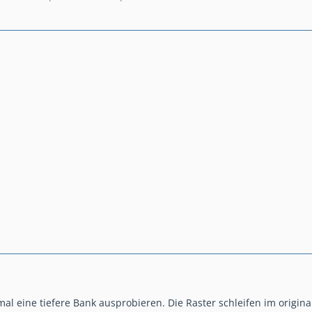
al eine tiefere Bank ausprobieren. Die Raster schleifen im origin