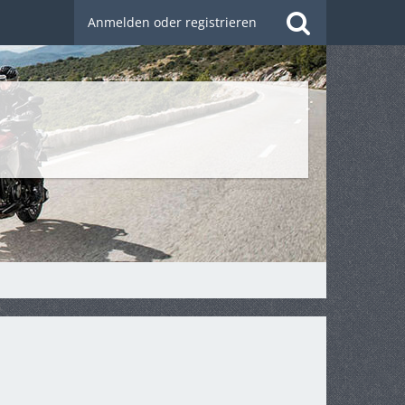
Anmelden oder registrieren