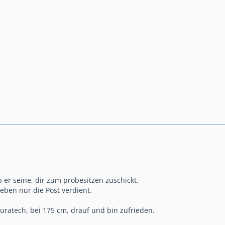
 er seine, dir zum probesitzen zuschickt.
 eben nur die Post verdient.
ouratech, bei 175 cm, drauf und bin zufrieden.