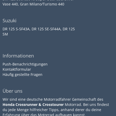
Vase 440, Gran Milano/Turismo 440
Suzuki
DR 125 S-SF43A, DR 125 SE-SF44A, DR 125
SM
Informationen
Push-Benachrichtigungen
Kontaktformular
Häufig gestellte Fragen
Über uns
Wir sind eine deutsche Motorradfahrer Gemeinschaft des
Honda Crossrunner & Crosstourer
Motorrad. Bei uns findest
du jede Menge hilfreicher Tipps, anhand derer du deine
Erfahrung über das Motorrad aufbauen kannst.