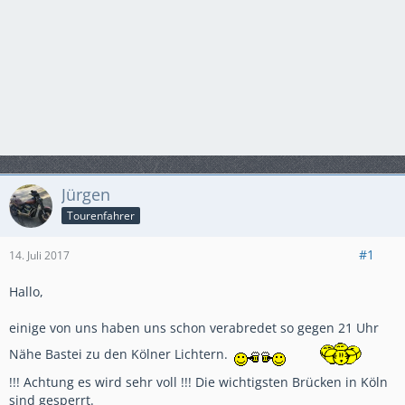
Jürgen
Tourenfahrer
#1
14. Juli 2017
Hallo,
einige von uns haben uns schon verabredet so gegen 21 Uhr
Nähe Bastei zu den Kölner Lichtern.
!!! Achtung es wird sehr voll !!! Die wichtigsten Brücken in Köln
sind gesperrt.