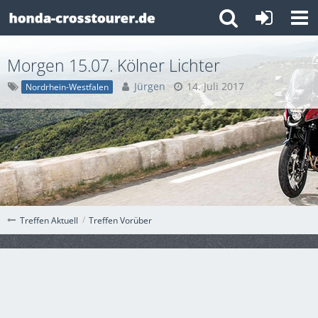
Morgen 15.07. Kölner Lichter
Jürgen
14. Juli 2017
Nordrhein-Westfalen
Treffen Vorüber
Treffen Aktuell