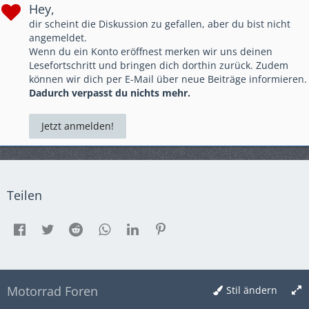
Hey,
dir scheint die Diskussion zu gefallen, aber du bist nicht
angemeldet.
Wenn du ein Konto eröffnest merken wir uns deinen
Lesefortschritt und bringen dich dorthin zurück. Zudem
können wir dich per E-Mail über neue Beiträge informieren.
Dadurch verpasst du nichts mehr.
Jetzt anmelden!
Teilen
Motorrad Foren
Stil ändern