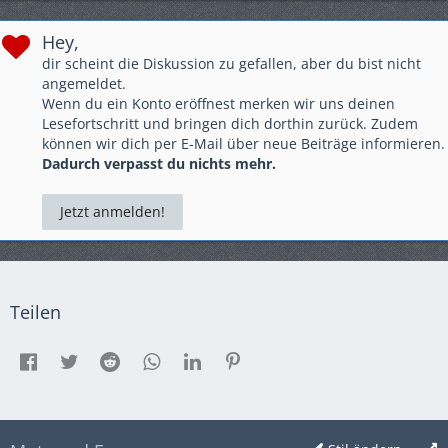
Hey,
dir scheint die Diskussion zu gefallen, aber du bist nicht
angemeldet.
Wenn du ein Konto eröffnest merken wir uns deinen
Lesefortschritt und bringen dich dorthin zurück. Zudem
können wir dich per E-Mail über neue Beiträge informieren.
Dadurch verpasst du nichts mehr.
Jetzt anmelden!
Teilen