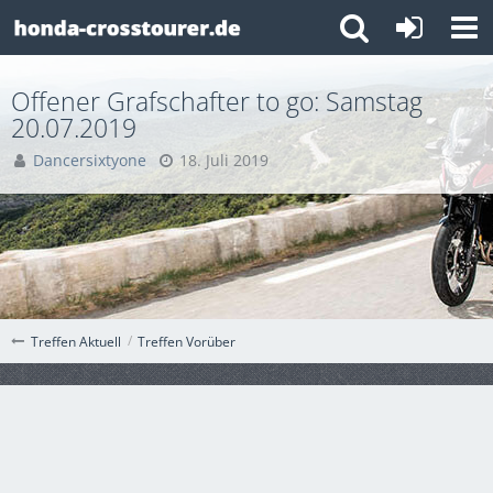
Offener Grafschafter to go: Samstag
20.07.2019
Dancersixtyone
18. Juli 2019
Treffen Vorüber
Treffen Aktuell