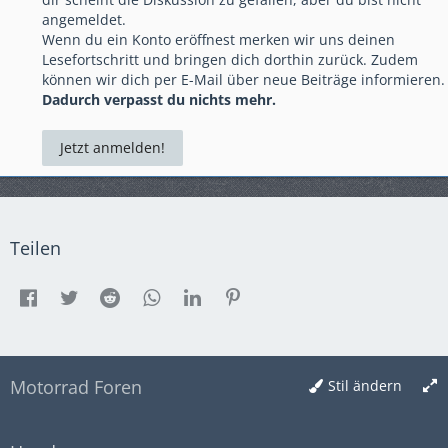
angemeldet.
Wenn du ein Konto eröffnest merken wir uns deinen
Lesefortschritt und bringen dich dorthin zurück. Zudem
können wir dich per E-Mail über neue Beiträge informieren.
Dadurch verpasst du nichts mehr.
Jetzt anmelden!
Teilen
Motorrad Foren
Stil ändern