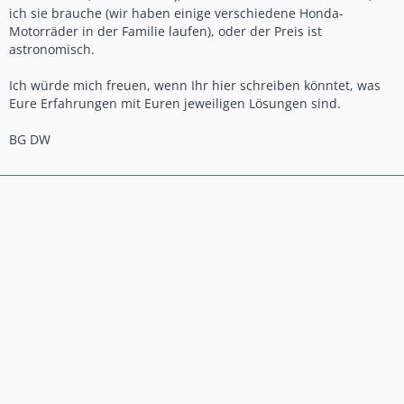
ich sie brauche (wir haben einige verschiedene Honda-
Motorräder in der Familie laufen), oder der Preis ist
astronomisch.
Ich würde mich freuen, wenn Ihr hier schreiben könntet, was
Eure Erfahrungen mit Euren jeweiligen Lösungen sind.
BG DW