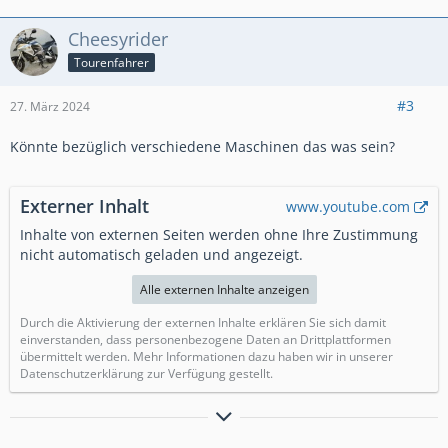
Cheesyrider
Tourenfahrer
#3
27. März 2024
Könnte bezüglich verschiedene Maschinen das was sein?
Externer Inhalt
www.youtube.com
Inhalte von externen Seiten werden ohne Ihre Zustimmung
nicht automatisch geladen und angezeigt.
Alle externen Inhalte anzeigen
Durch die Aktivierung der externen Inhalte erklären Sie sich damit
einverstanden, dass personenbezogene Daten an Drittplattformen
übermittelt werden. Mehr Informationen dazu haben wir in unserer
Datenschutzerklärung zur Verfügung gestellt.
Wer ZEN beherrscht kennt keine Spritpreise