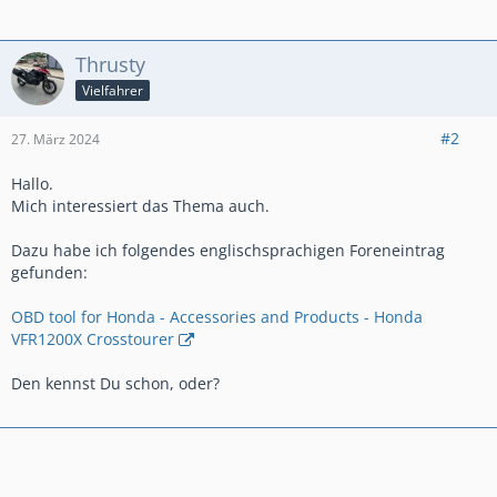
Thrusty
Vielfahrer
#2
27. März 2024
Hallo.
Mich interessiert das Thema auch.
Dazu habe ich folgendes englischsprachigen Foreneintrag
gefunden:
OBD tool for Honda - Accessories and Products - Honda
VFR1200X Crosstourer
Den kennst Du schon, oder?