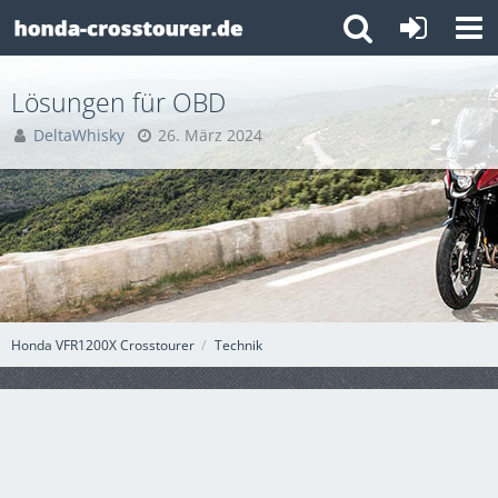
Lösungen für OBD
DeltaWhisky
26. März 2024
Honda VFR1200X Crosstourer
Technik