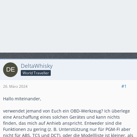
DeltaWhisky
World Traveller
#1
26. März 2024
Hallo miteinander,
verwendet jemand von Euch ein OBD-Werkzeug? Ich überlege
eine Anschaffung eines solchen Gerätes und kann nichts
finden, das mich auf Anhieb anspricht. Entweder sind die
Funktionen zu gering (z. B. Unterstützung nur für PGM-FI aber
nicht für ABS, TCS und DCT), oder die Modellliste ist kleiner, als