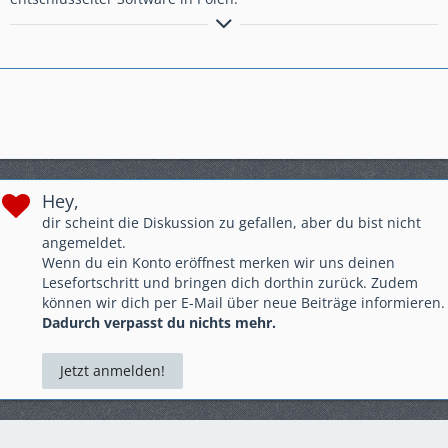
Wer ZEN beherrscht kennt keine Spritpreise
Hey,
dir scheint die Diskussion zu gefallen, aber du bist nicht
angemeldet.
Wenn du ein Konto eröffnest merken wir uns deinen
Lesefortschritt und bringen dich dorthin zurück. Zudem
können wir dich per E-Mail über neue Beiträge informieren.
Dadurch verpasst du nichts mehr.
Jetzt anmelden!