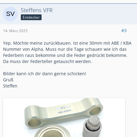
Steffens VFR
Entdecker
#3
14. März 2025
Yep. Möchte meine zurückbauen. Ist eine 30mm mit ABE / KBA
Nummer von Alpha. Muss nur die Tage schauen wie ich das
Federbein raus bekomme und die Feder gedrückt bekomme.
Da muss der Federteller getauscht werden.
Bilder kann ich dir dann gerne schicken!
Gruß
Steffen