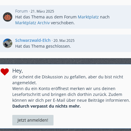
Forum
21. März 2025
Hat das Thema aus dem Forum
Marktplatz
nach
Marktplatz Archiv
verschoben.
Schwarzwald-Elch
20. Mai 2025
Hat das Thema geschlossen.
Hey,
dir scheint die Diskussion zu gefallen, aber du bist nicht
angemeldet.
Wenn du ein Konto eröffnest merken wir uns deinen
Lesefortschritt und bringen dich dorthin zurück. Zudem
können wir dich per E-Mail über neue Beiträge informieren.
Dadurch verpasst du nichts mehr.
Jetzt anmelden!