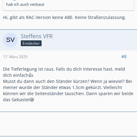
hab ich auch verbaut
Hi, gibt als RAC-Version keine ABE. Keine Straßenzulassung.
Steffens VFR
Entdecker
#8
17. März 2025
Die Tieferlegung ist raus. Falls du dich Interesse hast, meld
dich einfach👍.
Musst du dann auch den Ständer kürzen? Wenn ja wieviel? Bei
meiner wurde der Ständer etwas 1,5cm gekürzt. Vielleicht
können wir die Seitenständer tauschen. Dann sparen wir beide
das Gebastel😅