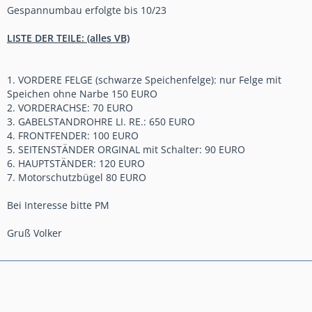
Gespannumbau erfolgte bis 10/23
LISTE DER TEILE: (alles VB)
1. VORDERE FELGE (schwarze Speichenfelge): nur Felge mit
Speichen ohne Narbe 150 EURO
2. VORDERACHSE: 70 EURO
3. GABELSTANDROHRE LI. RE.: 650 EURO
4. FRONTFENDER: 100 EURO
5. SEITENSTÄNDER ORGINAL mit Schalter: 90 EURO
6. HAUPTSTÄNDER: 120 EURO
7. Motorschutzbügel 80 EURO
Bei Interesse bitte PM
Gruß Volker