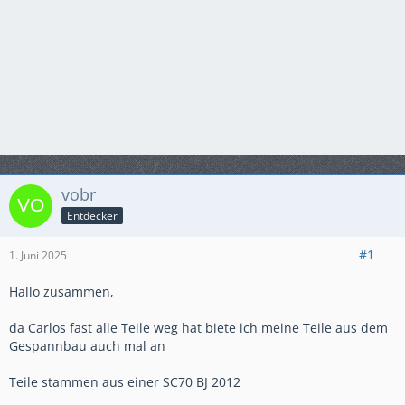
vobr
Entdecker
#1
1. Juni 2025
Hallo zusammen,
da Carlos fast alle Teile weg hat biete ich meine Teile aus dem
Gespannbau auch mal an
Teile stammen aus einer SC70 BJ 2012