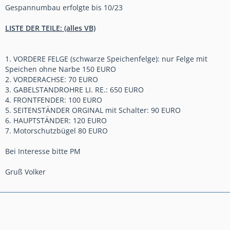
Gespannumbau erfolgte bis 10/23
LISTE DER TEILE: (alles VB)
1. VORDERE FELGE (schwarze Speichenfelge): nur Felge mit
Speichen ohne Narbe 150 EURO
2. VORDERACHSE: 70 EURO
3. GABELSTANDROHRE LI. RE.: 650 EURO
4. FRONTFENDER: 100 EURO
5. SEITENSTÄNDER ORGINAL mit Schalter: 90 EURO
6. HAUPTSTÄNDER: 120 EURO
7. Motorschutzbügel 80 EURO
Bei Interesse bitte PM
Gruß Volker