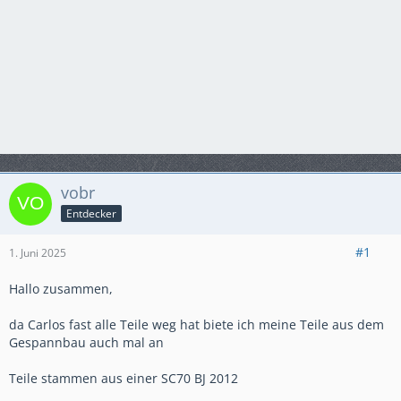
vobr
Entdecker
#1
1. Juni 2025
Hallo zusammen,
da Carlos fast alle Teile weg hat biete ich meine Teile aus dem
Gespannbau auch mal an
Teile stammen aus einer SC70 BJ 2012