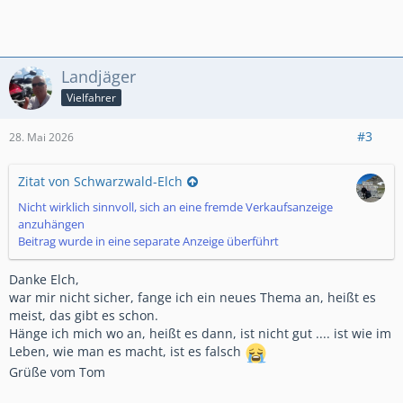
Landjäger
Vielfahrer
#3
28. Mai 2026
Zitat von Schwarzwald-Elch
Nicht wirklich sinnvoll, sich an eine fremde Verkaufsanzeige
anzuhängen
Beitrag wurde in eine separate Anzeige überführt
Danke Elch,
war mir nicht sicher, fange ich ein neues Thema an, heißt es
meist, das gibt es schon.
Hänge ich mich wo an, heißt es dann, ist nicht gut .... ist wie im
Leben, wie man es macht, ist es falsch
Grüße vom Tom