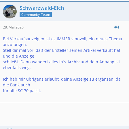
Schwarzwald-Elch
Community-Team
#4
28. Mai 2026
Bei Verkaufsanzeigen ist es IMMER sinnvoll, ein neues Thema
anzufangen.
Stell dir mal vor, daß der Ersteller seinen Artikel verkauft hat
und die Anzeige
schließt. Dann wandert alles in´s Archiv und dein Anhang ist
ebenfalls weg.
Ich hab mir übrigens erlaubt, deine Anzeige zu ergänzen, da
die Bank auch
für alle SC 70 passt.