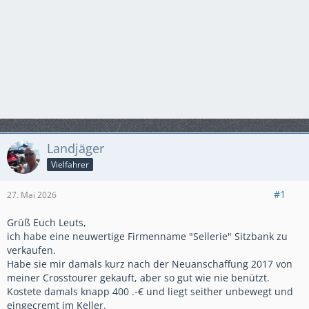
Landjäger
Vielfahrer
#1
27. Mai 2026
Grüß Euch Leuts,
ich habe eine neuwertige Firmenname "Sellerie" Sitzbank zu
verkaufen.
Habe sie mir damals kurz nach der Neuanschaffung 2017 von
meiner Crosstourer gekauft, aber so gut wie nie benützt.
Kostete damals knapp 400 .-€ und liegt seither unbewegt und
eingecremt im Keller.