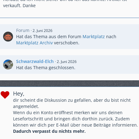
verkauft. Danke
Forum
2. Juni 2026
Hat das Thema aus dem Forum
Marktplatz
nach
Marktplatz Archiv
verschoben.
Schwarzwald-Elch
2. Juni 2026
Hat das Thema geschlossen.
Hey,
dir scheint die Diskussion zu gefallen, aber du bist nicht
angemeldet.
Wenn du ein Konto eröffnest merken wir uns deinen
Lesefortschritt und bringen dich dorthin zurück. Zudem
können wir dich per E-Mail über neue Beiträge informieren.
Dadurch verpasst du nichts mehr.