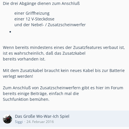
Die drei Abgänge dienen zum Anschluß
einer Griffheizung
einer 12 V-Steckdose
und der Nebel- / Zusatzscheinwerfer
Wenn bereits mindestens eines der Zusatzfeatures verbaut ist,
ist es wahrscheinlich, daß das Zusatzkabel
bereits vorhanden ist.
Mit dem Zusatzkabel braucht kein neues Kabel bis zur Batterie
verlegt werden!
Zum Anschluß von Zusatzscheinwerfern gibt es hier im Forum
bereits einige Beiträge, einfach mal die
Suchfunktion bemühen.
Das Große Wo-War-Ich Spiel
Siggi
24. Februar 2016