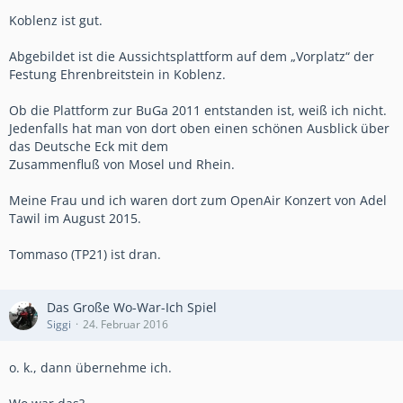
Koblenz ist gut.
Abgebildet ist die Aussichtsplattform auf dem „Vorplatz“ der
Festung Ehrenbreitstein in Koblenz.
Ob die Plattform zur BuGa 2011 entstanden ist, weiß ich nicht.
Jedenfalls hat man von dort oben einen schönen Ausblick über
das Deutsche Eck mit dem
Zusammenfluß von Mosel und Rhein.
Meine Frau und ich waren dort zum OpenAir Konzert von Adel
Tawil im August 2015.
Tommaso (TP21) ist dran.
Das Große Wo-War-Ich Spiel
Siggi
24. Februar 2016
o. k., dann übernehme ich.