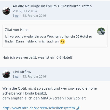
An alle Neulinge im Forum > CrosstourerTreffen
2016(CTT2016)
Siggi
18. Februar 2016
Zitat von Hans
Ich versuche wieder ein paar Wochen vorher ein 0€ Hotel zu
finden. Dann melde ich mich auch an
Hab ich was verpaßt, was ist ein 0 € Hotel?
Givi Airflow
Siggi
15. Februar 2016
Wem die Optik nicht so zusagt und wer sowieso die hohe
Scheibe von Honda besitzt,
dem empfehle ich den MRA X-Screen Tour Spoiler:
http://www.mra.de/x-creen-scheibensystem