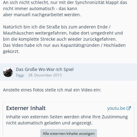
An sich nicht schlecht, nur mit der Synchronizität klappt das
nicht immer automatisch - das kann
aber manuell nachgearbeitet werden.
Natürlich bin ich die Straße bis zum anderen Ende /
Mauthäuschen weitergefahren, habe dort umgedreht und
bin die komplette Strecke auch wieder zurückgefahren.
Das Video habe ich nur aus Kapazitätsgründen / Hochladen
gekürzt.
Das Große Wo-War-Ich Spiel
Siggi
28. Dezember 2015
Anstelle eines Fotos stelle ich mal ein Video ein:
Externer Inhalt
youtu.be
Inhalte von externen Seiten werden ohne Ihre Zustimmung
nicht automatisch geladen und angezeigt.
Alle externen Inhalte anzeigen