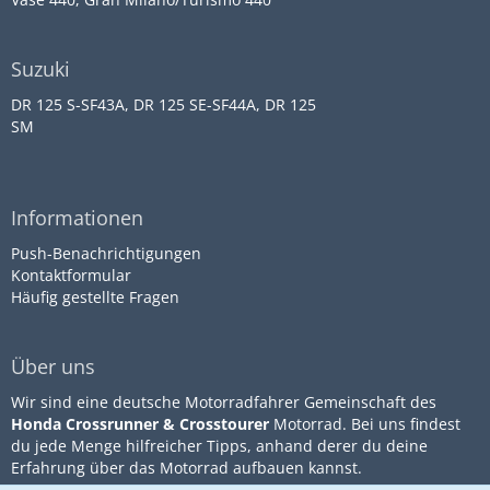
Suzuki
DR 125 S-SF43A, DR 125 SE-SF44A, DR 125
SM
Informationen
Push-Benachrichtigungen
Kontaktformular
Häufig gestellte Fragen
Über uns
Wir sind eine deutsche Motorradfahrer Gemeinschaft des
Honda Crossrunner & Crosstourer
Motorrad. Bei uns findest
du jede Menge hilfreicher Tipps, anhand derer du deine
Erfahrung über das Motorrad aufbauen kannst.