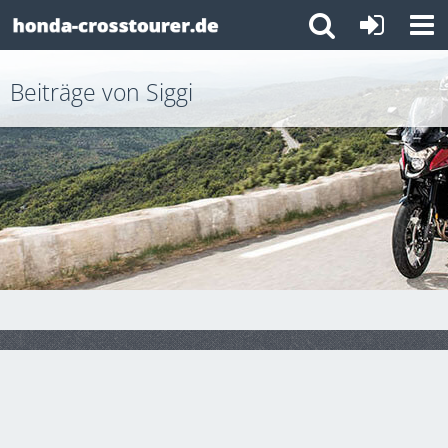
Beiträge von Siggi