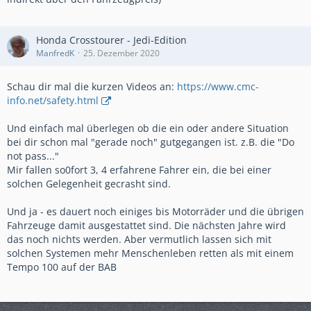
Honda Crosstourer - Jedi-Edition
ManfredK
25. Dezember 2020
Schau dir mal die kurzen Videos an:
https://www.cmc-
info.net/safety.html
Und einfach mal überlegen ob die ein oder andere Situation
bei dir schon mal "gerade noch" gutgegangen ist. z.B. die "Do
not pass..."
Mir fallen so0fort 3, 4 erfahrene Fahrer ein, die bei einer
solchen Gelegenheit gecrasht sind.
Und ja - es dauert noch einiges bis Motorräder und die übrigen
Fahrzeuge damit ausgestattet sind. Die nächsten Jahre wird
das noch nichts werden. Aber vermutlich lassen sich mit
solchen Systemen mehr Menschenleben retten als mit einem
Tempo 100 auf der BAB