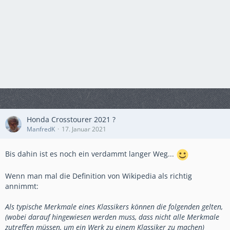
Honda Crosstourer 2021 ?
ManfredK
17. Januar 2021
Bis dahin ist es noch ein verdammt langer Weg...
Wenn man mal die Definition von Wikipedia als richtig
annimmt:
Als typische Merkmale eines Klassikers können die folgenden gelten,
(wobei darauf hingewiesen werden muss, dass nicht alle Merkmale
zutreffen müssen, um ein Werk zu einem Klassiker zu machen)