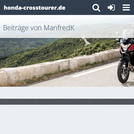
Beiträge von ManfredK