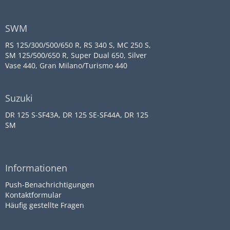
SWM
RS 125/300/500/650 R, RS 340 S, MC 250 S,
SM 125/500/650 R, Super Dual 650, Silver
Vase 440, Gran Milano/Turismo 440
Suzuki
DR 125 S-SF43A, DR 125 SE-SF44A, DR 125
SM
Informationen
Push-Benachrichtigungen
Kontaktformular
Häufig gestellte Fragen