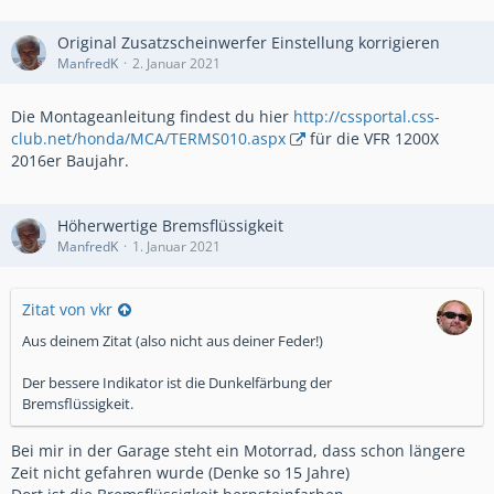
Original Zusatzscheinwerfer Einstellung korrigieren
ManfredK
2. Januar 2021
Die Montageanleitung findest du hier
http://cssportal.css-
club.net/honda/MCA/TERMS010.aspx
für die VFR 1200X
2016er Baujahr.
Höherwertige Bremsflüssigkeit
ManfredK
1. Januar 2021
Zitat von vkr
Aus deinem Zitat (also nicht aus deiner Feder!)
Der bessere Indikator ist die Dunkelfärbung der
Bremsflüssigkeit.
Bei mir in der Garage steht ein Motorrad, dass schon längere
Zeit nicht gefahren wurde (Denke so 15 Jahre)