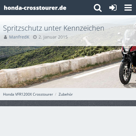
Spritzschutz unter Kennzeichen
ManfredK
2. Januar 2015
Honda VFR1200X Crosstourer
Zubehör