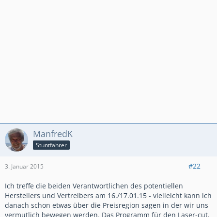
ManfredK
Stuntfahrer
#22
3. Januar 2015
Ich treffe die beiden Verantwortlichen des potentiellen
Herstellers und Vertreibers am 16./17.01.15 - vielleicht kann ich
danach schon etwas über die Preisregion sagen in der wir uns
vermutlich bewegen werden. Das Programm für den Laser-cut,