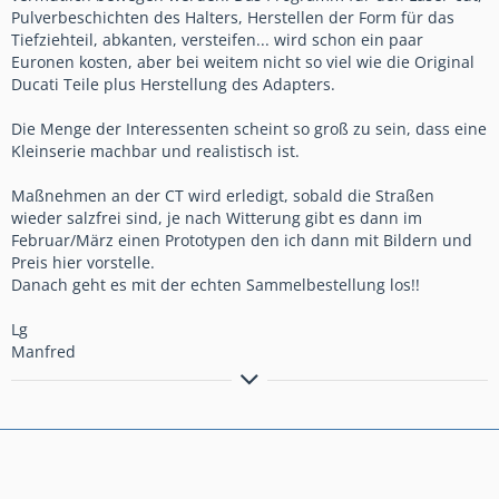
Pulverbeschichten des Halters, Herstellen der Form für das
Tiefziehteil, abkanten, versteifen... wird schon ein paar
Euronen kosten, aber bei weitem nicht so viel wie die Original
Ducati Teile plus Herstellung des Adapters.
Die Menge der Interessenten scheint so groß zu sein, dass eine
Kleinserie machbar und realistisch ist.
Maßnehmen an der CT wird erledigt, sobald die Straßen
wieder salzfrei sind, je nach Witterung gibt es dann im
Februar/März einen Prototypen den ich dann mit Bildern und
Preis hier vorstelle.
Danach geht es mit der echten Sammelbestellung los!!
Lg
Manfred
Wenn nicht jetzt... wann dann?