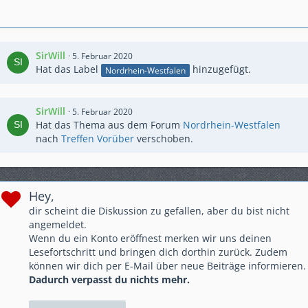
SirWill
5. Februar 2020
Hat das Label
hinzugefügt.
Nordrhein-Westfalen
SirWill
5. Februar 2020
Hat das Thema aus dem Forum
Nordrhein-Westfalen
nach
Treffen Vorüber
verschoben.
Hey,
dir scheint die Diskussion zu gefallen, aber du bist nicht
angemeldet.
Wenn du ein Konto eröffnest merken wir uns deinen
Lesefortschritt und bringen dich dorthin zurück. Zudem
können wir dich per E-Mail über neue Beiträge informieren.
Dadurch verpasst du nichts mehr.