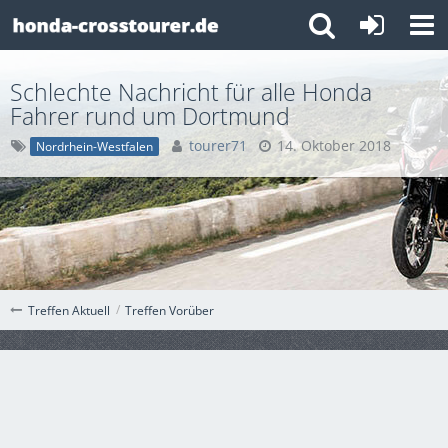
Schlechte Nachricht für alle Honda
Fahrer rund um Dortmund
tourer71
14. Oktober 2018
Nordrhein-Westfalen
Treffen Vorüber
Treffen Aktuell