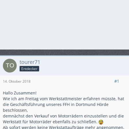
tourer71
Entdecker
#1
14. Oktober 2018
Hallo Zusammen!
Wie ich am Freitag vom Werkstattmeister erfahren müsste, hat
die Geschäftsführung unseres FFH in Dortmund Hörde
beschlossen,
demnächst den Verkauf von Motorrädern einzustellen und die
Werkstatt für Motorräder ebenfalls zu schließen.
Ab sofort werden keine Werkstattaufträge mehr angenommen.