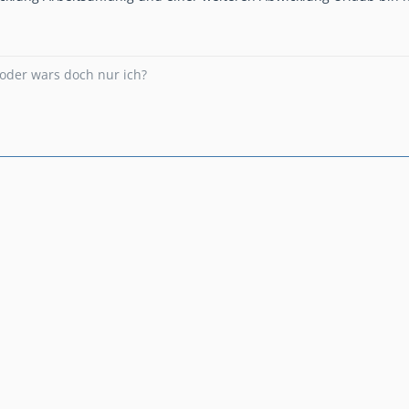
. oder wars doch nur ich?