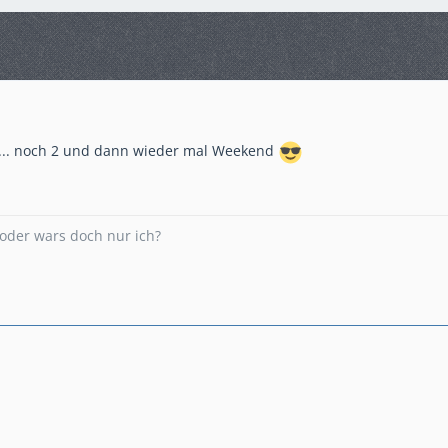
i ... noch 2 und dann wieder mal Weekend
. oder wars doch nur ich?