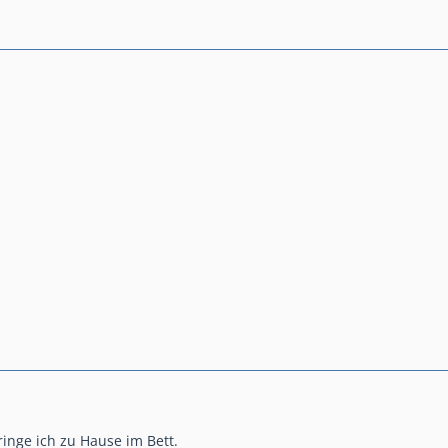
inge ich zu Hause im Bett.