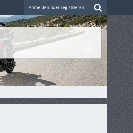
Anmelden oder registrieren