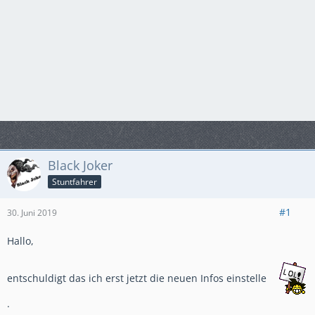
Black Joker
Stuntfahrer
#1
30. Juni 2019
Hallo,
entschuldigt das ich erst jetzt die neuen Infos einstelle
.