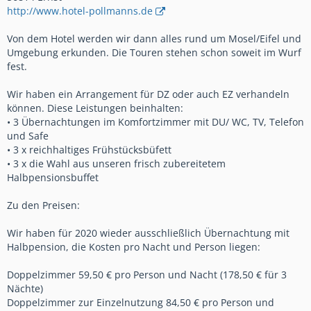
http://www.hotel-pollmanns.de
Von dem Hotel werden wir dann alles rund um Mosel/Eifel und
Umgebung erkunden. Die Touren stehen schon soweit im Wurf
fest.
Wir haben ein Arrangement für DZ oder auch EZ verhandeln
können. Diese Leistungen beinhalten:
• 3 Übernachtungen im Komfortzimmer mit DU/ WC, TV, Telefon
und Safe
• 3 x reichhaltiges Frühstücksbüfett
• 3 x die Wahl aus unseren frisch zubereitetem
Halbpensionsbuffet
Zu den Preisen:
Wir haben für 2020 wieder ausschließlich Übernachtung mit
Halbpension, die Kosten pro Nacht und Person liegen:
Doppelzimmer 59,50 € pro Person und Nacht (178,50 € für 3
Nächte)
Doppelzimmer zur Einzelnutzung 84,50 € pro Person und