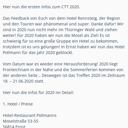
Hier nun die ersten Infos zum CTT 2020.
Das Feedback von Euch von dem Hotel Rennsteig, der Region
und den Touren war phänomenal und super. Danke dafür! Wir
sind in 2020 nun nicht mehr im Thüringer Wald und ziehen
weiter! Für 2020 haben wir nun die Mosel als Ziel! Es ist
schwierig für so eine große Gruppe ein Hotel zu bekommen,
trotzdem ist es uns gelungen! In Ernst haben wir nun das Hotel
Pollmann für das Jahr 2020 geblockt.
Vom Datum war es wieder eine Herausforderung! 2020 liegt
Fronleichnam in der Nähe und die Sommerferien kommen von
der anderen Seite… Deswegen ist das Treffen 2020 im Zeitraum
18. – 21.06.2020 statt.
Hier nun die Infos für 2020 im Detail:
1. Hotel / Preise
Hotel-Restaurant Pollmanns
Moselstraße 53-55
56814 Ernst