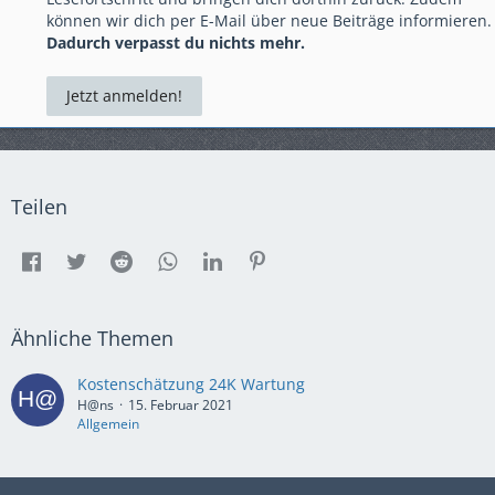
können wir dich per E-Mail über neue Beiträge informieren.
Dadurch verpasst du nichts mehr.
Jetzt anmelden!
Teilen
Ähnliche Themen
Kostenschätzung 24K Wartung
H@ns
15. Februar 2021
Allgemein