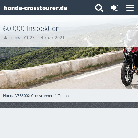
60.000 Inspektion
tomw
23. Februar 2021
Honda VFR800X Crossrunner
Technik