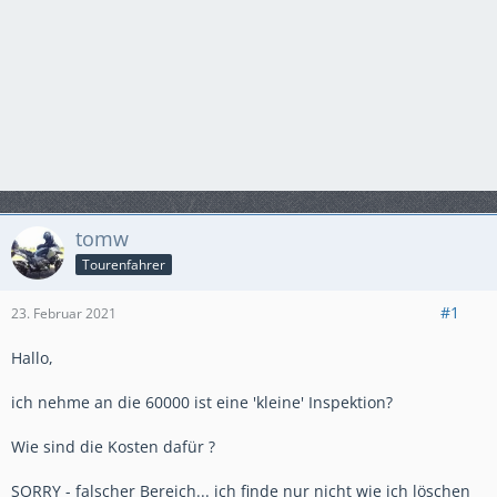
tomw
Tourenfahrer
#1
23. Februar 2021
Hallo,
ich nehme an die 60000 ist eine 'kleine' Inspektion?
Wie sind die Kosten dafür ?
SORRY - falscher Bereich... ich finde nur nicht wie ich löschen