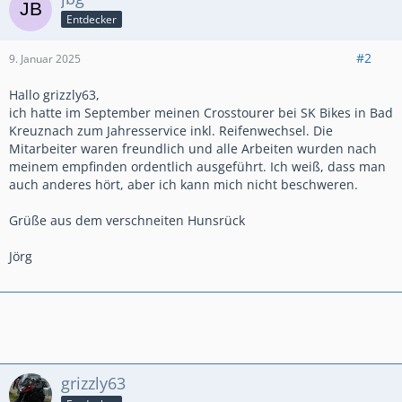
Entdecker
#2
9. Januar 2025
Hallo grizzly63,
ich hatte im September meinen Crosstourer bei SK Bikes in Bad
Kreuznach zum Jahresservice inkl. Reifenwechsel. Die
Mitarbeiter waren freundlich und alle Arbeiten wurden nach
meinem empfinden ordentlich ausgeführt. Ich weiß, dass man
auch anderes hört, aber ich kann mich nicht beschweren.
Grüße aus dem verschneiten Hunsrück
Jörg
grizzly63