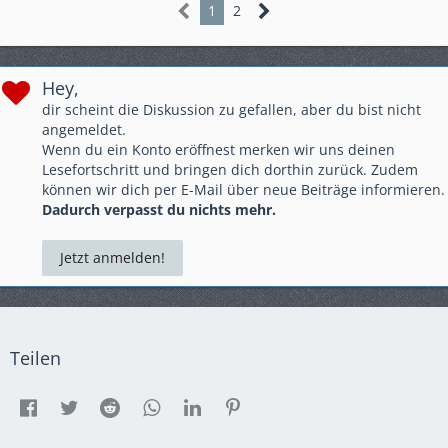
1
2
Hey,
dir scheint die Diskussion zu gefallen, aber du bist nicht
angemeldet.
Wenn du ein Konto eröffnest merken wir uns deinen
Lesefortschritt und bringen dich dorthin zurück. Zudem
können wir dich per E-Mail über neue Beiträge informieren.
Dadurch verpasst du nichts mehr.
Jetzt anmelden!
Teilen