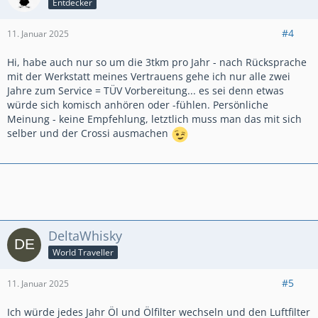
Entdecker
#4
11. Januar 2025
Hi, habe auch nur so um die 3tkm pro Jahr - nach Rücksprache
mit der Werkstatt meines Vertrauens gehe ich nur alle zwei
Jahre zum Service = TÜV Vorbereitung... es sei denn etwas
würde sich komisch anhören oder -fühlen. Persönliche
Meinung - keine Empfehlung, letztlich muss man das mit sich
selber und der Crossi ausmachen
DeltaWhisky
World Traveller
#5
11. Januar 2025
Ich würde jedes Jahr Öl und Ölfilter wechseln und den Luftfilter