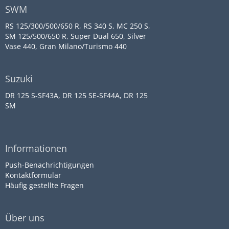
SWM
RS 125/300/500/650 R, RS 340 S, MC 250 S,
SM 125/500/650 R, Super Dual 650, Silver
Vase 440, Gran Milano/Turismo 440
Suzuki
DR 125 S-SF43A, DR 125 SE-SF44A, DR 125
SM
Informationen
Push-Benachrichtigungen
Kontaktformular
Häufig gestellte Fragen
Über uns