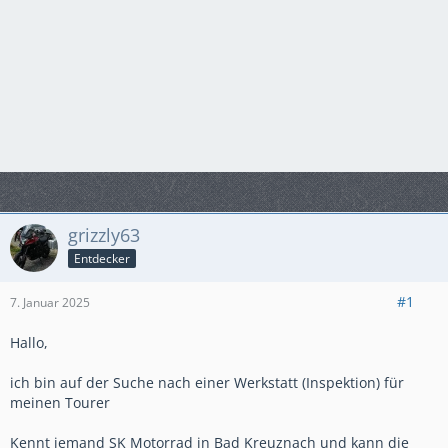
grizzly63
Entdecker
#1
7. Januar 2025
Hallo,
ich bin auf der Suche nach einer Werkstatt (Inspektion) für
meinen Tourer
Kennt jemand SK Motorrad in Bad Kreuznach und kann die