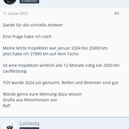
Entdecker
#3
11. Januar 2025
Danke für die schnelle Antwort
Eine Frage habe ich noch
Meine letzte Inspektion war Januar 2024 bei 25000 km.
Jetzt habe ich 27800 km auf dem Tacho
Ist eine Inspektion wirklich alle 12 Monate nötig bei 2500 km
Laufleistung
TÜV wurde 2024 Juli gemacht. Reifen und Bremsen sind gut
Würde gerne eure Meinung dazu wissen
Grüße aus Rheinhessen von
Ralf
LaSiesta