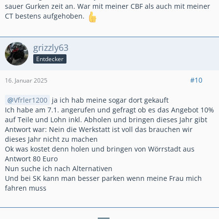
sauer Gurken zeit an. War mit meiner CBF als auch mit meiner
CT bestens aufgehoben.
grizzly63
Entdecker
#10
16. Januar 2025
Vfrler1200
ja ich hab meine sogar dort gekauft
Ich habe am 7.1. angerufen und gefragt ob es das Angebot 10%
auf Teile und Lohn inkl. Abholen und bringen dieses Jahr gibt
Antwort war: Nein die Werkstatt ist voll das brauchen wir
dieses Jahr nicht zu machen
Ok was kostet denn holen und bringen von Wörrstadt aus
Antwort 80 Euro
Nun suche ich nach Alternativen
Und bei SK kann man besser parken wenn meine Frau mich
fahren muss